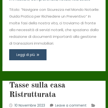
Titolo: “Navigare con Sicurezza nel Mondo Notarile:
Guida Pratica per Richiedere un Preventivo” In
molte fasi della nostra vita, ci troviamo di fronte
alla necessità di servizi notarili, che spaziano dalla
redazione di documenti importanti alla gestione
di transazioni immobiliari.
Leggi di più
Tasse sulla casa
Ristrutturata
10 Novembre 2023
Leave a comment