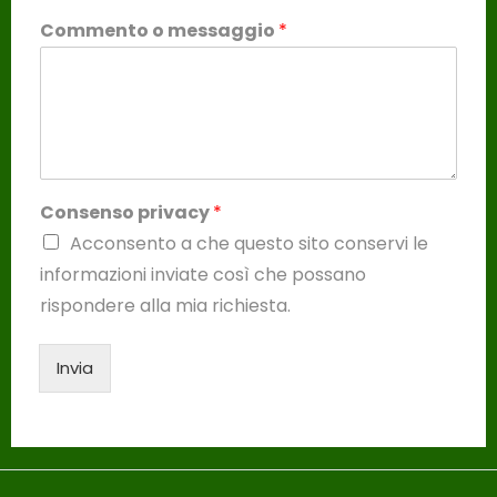
Commento o messaggio
*
Consenso privacy
*
Acconsento a che questo sito conservi le
informazioni inviate così che possano
rispondere alla mia richiesta.
Invia