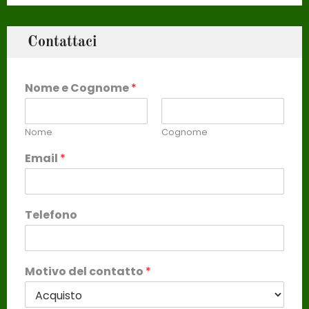
Contattaci
Nome e Cognome
*
Nome
Cognome
Email
*
Telefono
Motivo del contatto
*