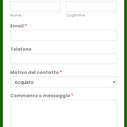
Nome
Cognome
Email
*
Telefono
Motivo del contatto
*
Commento o messaggio
*